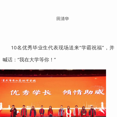
田清华
10名优秀毕业生代表现场送来“学霸祝福”，并
喊话：“我在大学等你！”