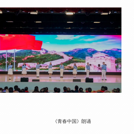
《青春中国》朗诵