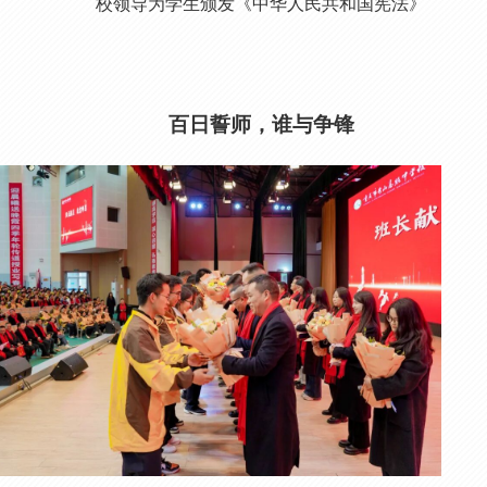
校领导为学生颁发《中华人民共和国宪法》
百日誓师，谁与争锋