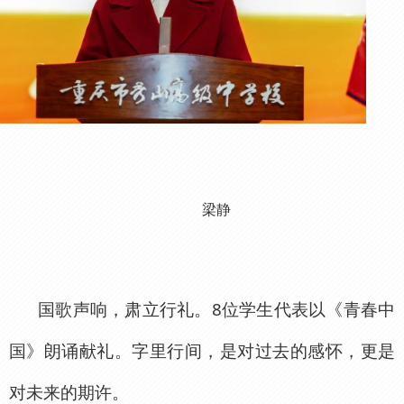
梁静
国歌声响，肃立行礼。8位学生代表以《青春中
国》朗诵献礼。字里行间，是对过去的感怀，更是
对未来的期许。