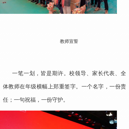
教师宣誓
一笔一划，皆是期许。校领导、家长代表、全
体教师在年级横幅上郑重签字。一个名字，一份责
任；一句祝福，一份守护。