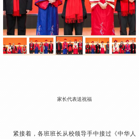
家长代表送祝福
紧接着，各班班长从校领导手中接过《中华人