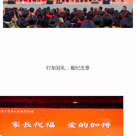
行加冠礼，戴纪念章