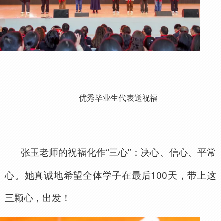
优秀毕业生代表送祝福
张玉老师的祝福化作“三心”：决心、信心、平常
心。她真诚地希望全体学子在最后100天，带上这
三颗心，出发！