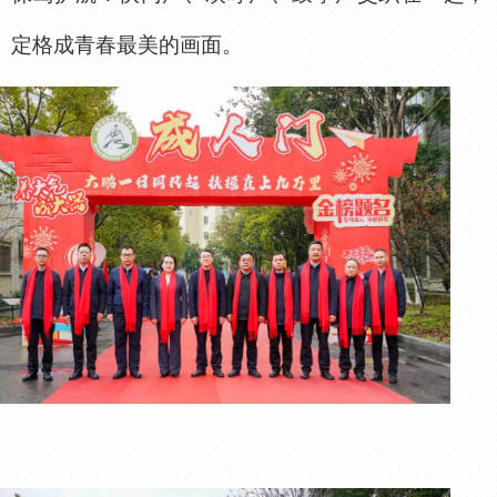
定格成青春最美的画面。