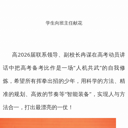
学生向班主任献花
高2026届联系领导、副校长冉谋在高考动员讲
话中把高考备考比作是一场“人机共武”的自我修
炼，希望所有挥拳出招的少年，用科学的方法、精
准的规划、高效的节奏等“智能装备”，实现人与方
法合一，打出最漂亮的一仗！