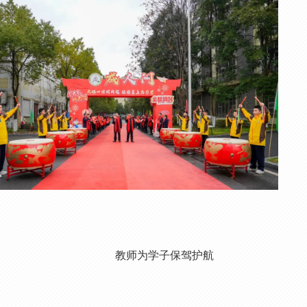
教师为学子保驾护航