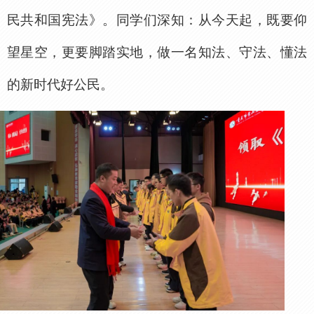
民共和国宪法》。同学们深知：从今天起，既要仰
望星空，更要脚踏实地，做一名知法、守法、懂法
的新时代好公民。