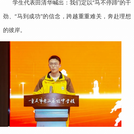
学生代表田清华喊出：我们定以“马不停蹄”的干
劲、“马到成功”的信念，跨越重重难关，奔赴理想
的彼岸。