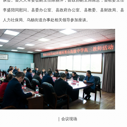
李盛陪同慰问。县委办公室、县政府办公室、县教委、县财政局、县
人力社保局、乌杨街道办事处相关领导参加座谈。
| 会议现场