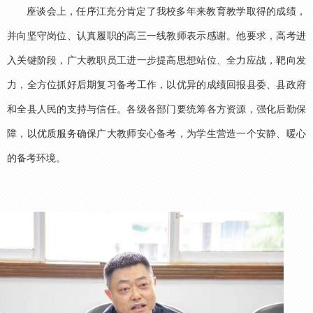
座谈会上，任序江充分肯定了我校多年来教育教学取得的成绩，
并向坚守岗位、认真履职的高三一线教师表示感谢。他要求，高考进
入关键阶段，广大教职员工进一步提高思想站位、全力应战，靶向发
力，全方位抓好后期复习备考工作，以优异的成绩回报县委、县政府
和全县人民的支持与信任。各级各部门要统筹各方资源，强化后勤保
障，以优质服务确保广大教师安心备考，为学生营造一个安静、暖心
的备考环境。