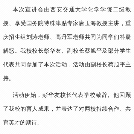
本次宣讲会由西安交通大学化学学院二级教
授、享受国务院特殊津贴专家唐玉海教授主讲，重
庆招生组刘涛老师、高丹军老师共同为同学们答疑
解惑。我校校长彭华友、副校长蔡旭平及部分学生
代表共同参加了本次活动，活动由副校长蔡旭平主
持。
活动伊始，彭华友校长代表学校致辞。他回顾
了我校的育人成果，并表达了对两校持续合作、共
育英才的期待。