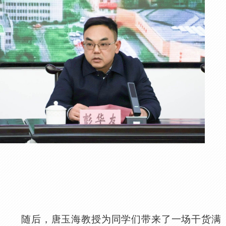
随后，唐玉海教授为同学们带来了一场干货满