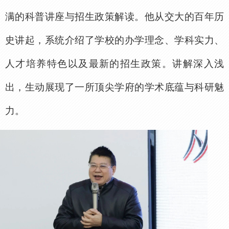
满的科普讲座与招生政策解读。他从交大的百年历
史讲起，系统介绍了学校的办学理念、学科实力、
人才培养特色以及最新的招生政策。讲解深入浅
出，生动展现了一所顶尖学府的学术底蕴与科研魅
力。