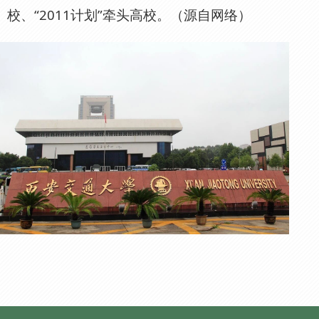
校、“2011计划”牵头高校。（源自网络）