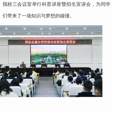
我校三会议室举行科普讲座暨招生宣讲会，为同学
们带来了一场知识与梦想的碰撞。