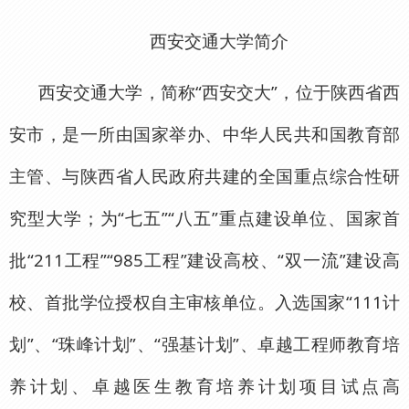
西安交通大学简介
西安交通大学，简称“西安交大”，位于陕西省西
安市，是一所由国家举办、中华人民共和国教育部
主管、与陕西省人民政府共建的全国重点综合性研
究型大学；为“七五”“八五”重点建设单位、国家首
批“211工程”“985工程”建设高校、“双一流”建设高
校、首批学位授权自主审核单位。入选国家“111计
划”、“珠峰计划”、“强基计划”、卓越工程师教育培
养计划、卓越医生教育培养计划项目试点高