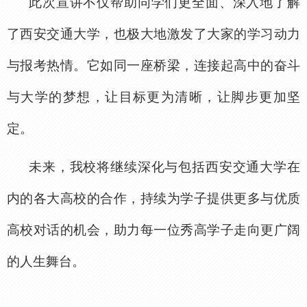
此次宣讲不仅帮助同学们更全面、深入地了解
了西安交通大学，也极大地激发了大家的学习动力
与报考热情。它如同一座桥梁，连接起高中的奋斗
与大学的梦想，让目标更为清晰，让脚步更加坚
定。
未来，我校将继续深化与包括西安交通大学在
内的各大高校的合作，持续为学子提供更多与优质
高校对话的机会，助力每一位秀高学子走向更广阔
的人生舞台。