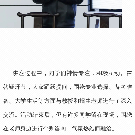
讲座过程中，同学们神情专注，积极互动。在
答疑环节，大家踊跃提问，围绕专业选择、备考准
备、大学生活等方面与教授和招生老师进行了深入
交流。活动结束后，仍有许多同学留在现场，围绕
在老师身边进行个别咨询，气氛热烈而融洽。