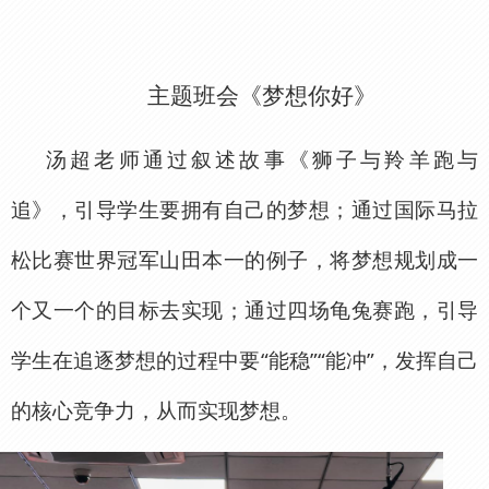
主题班会《梦想你好》
汤超老师通过叙述故事《狮子与羚羊跑与
追》，引导学生要拥有自己的梦想；通过国际马拉
松比赛世界冠军山田本一的例子，将梦想规划成一
个又一个的目标去实现；通过四场龟兔赛跑，引导
学生在追逐梦想的过程中要“能稳”“能冲”，发挥自己
的核心竞争力，从而实现梦想。