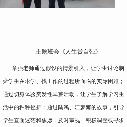
主题班会《人生贵自强》
章强老师通过假设的情景引入，让学生讨论脑
瘫学生在求学、找工作的过程所面临的实际困难；
通过切身体验突发性耳聋活动，让学生了解学习生
活中的种种挫折；通过陆鸿、江梦南的故事，引导
学生直面迷茫和焦虑，及时审视，积极调整或寻求