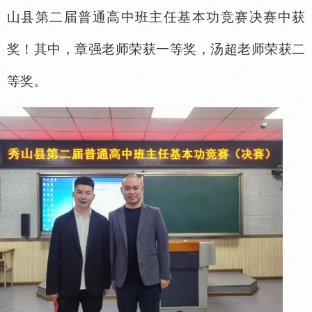
山县第二届普通高中班主任基本功竞赛决赛中获
奖！其中，章强老师荣获一等奖，汤超老师荣获二
等奖。