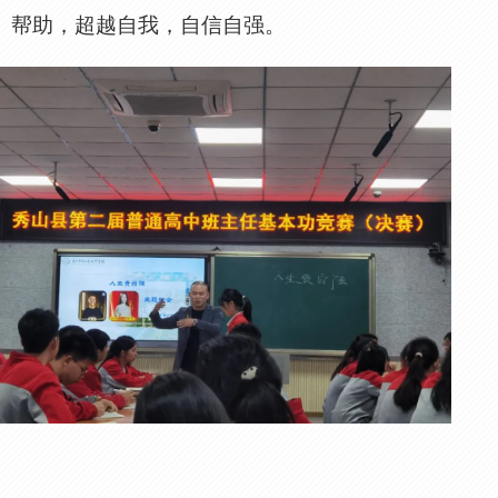
帮助，超越自我，自信自强。